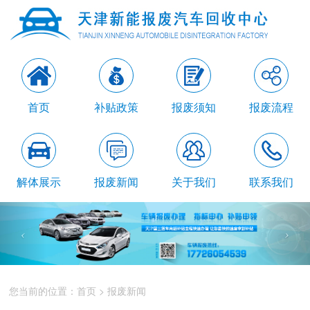
首页
补贴政策
报废须知
报废流程
解体展示
报废新闻
关于我们
联系我们
您当前的位置：
首页
>
报废新闻