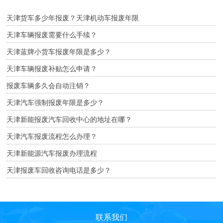
天津货车多少年报废？天津机动车报废年限
天津车辆报废需要什么手续？
天津蓝牌小货车报废年限是多少？
天津车辆报废补贴怎么申请？
报废车辆多久会自动注销？
天津汽车强制报废年限是多少？
天津新能报废汽车回收中心的地址在哪？
天津汽车报废流程怎么办理？
天津新能源汽车报废办理流程
天津报废车回收咨询电话是多少？
联系我们