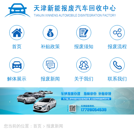
首页
补贴政策
报废须知
报废流程
解体展示
报废新闻
关于我们
联系我们
您当前的位置：
首页
>
报废新闻