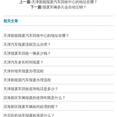
上一篇:
天津新能报废汽车回收中心的地址在哪？
下一篇:
报废车辆多久会自动注销？
相关文章
天津新能报废汽车回收中心的地址在哪？
天津汽车报废流程怎么办理？
天津报废车回收一辆多少钱？
天津汽车多长时间报废？
天津外地车报废办理流程
天津新能源汽车报废办理流程
天津报废车回收咨询电话是多少？
滨海新区车辆报废的使用年限是什么？
滨海新区报废车辆如何处理的呢？
河北区机动车报废标准是什么？