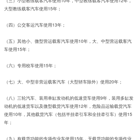
（三）小型教练载客汽车使用10年，中型教练载客汽车使用12年，
大型教练载客汽车使用15年；
（四）公交客运汽车使用13年；
（五）其他小、微型营运载客汽车使用10年，大、中型营运载客汽
车使用15年；
（六）专用校车使用15年；
（七）大、中型非营运载客汽车（大型轿车除外）使用20年；
（八）三轮汽车、装用单缸发动机的低速货车使用9年，装用多缸发
动机的低速货车以及微型载货汽车使用12年，危险品运输载货汽车
使用10年，其他载货汽车（包括半挂牵引车和全挂牵引车）使用15
年；
（九）有载货功能的专项作业车使用15年，无载货功能的专项作业