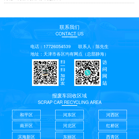
联系我们
CONTACT US
电话：17726054539 联系人：陈先生
地址：天津市各区均有网点（总部静海）
报废车回收区域
SCRAP CAR RECYCLING AREA
和平区
河东区
河西区
南开区
河北区
红桥区
滨海新区
东丽区
西青区