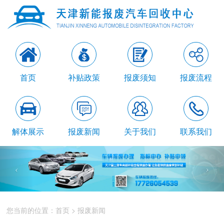
首页
补贴政策
报废须知
报废流程
解体展示
报废新闻
关于我们
联系我们
您当前的位置：
首页
>
报废新闻