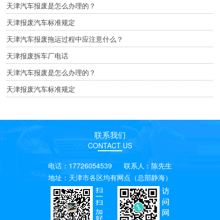
天津汽车报废是怎么办理的？
天津报废汽车标准规定
天津汽车报废拖运过程中应注意什么？
天津报废拆车厂电话
天津汽车报废是怎么办理的？
天津报废汽车标准规定
联系我们
CONTACT US
电话：17726054539 联系人：陈先生
地址：天津市各区均有网点（总部静海）