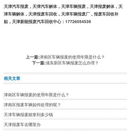
天津汽车报废，天津汽车解体，天津车辆报废，天津报废解体，天
津车辆解体，天津报废车回收，天津车辆报废厂，报废车回收补
贴，天津新能报废汽车回收中心：17726054539
上一篇:
津南区车辆报废的使用年限是什么？
下一篇:
浦东新区车辆报废怎么办理？
相关文章
津南区车辆报废的使用年限是什么？
津南区报废车辆如何处理的呢？
天津车辆报废能拿到多少钱
天津报废车去哪里办