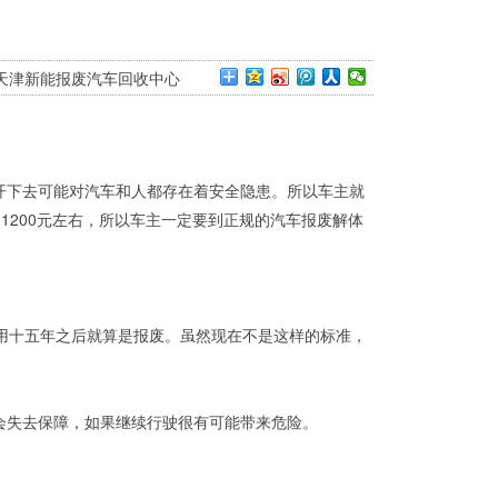
,天津新能报废汽车回收中心
开下去可能对汽车和人都存在着安全隐患。所以车主就
1200元左右，所以车主一定要到正规的汽车报废解体
用十五年之后就算是报废。虽然现在不是这样的标准，
。
会失去保障，如果继续行驶很有可能带来危险。