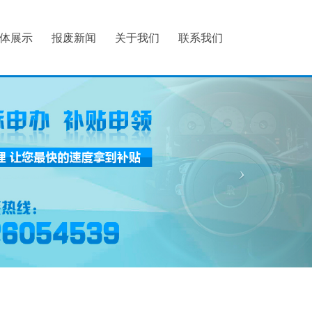
体展示
报废新闻
关于我们
联系我们