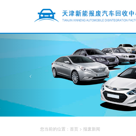
您当前的位置：
首页
>
报废新闻