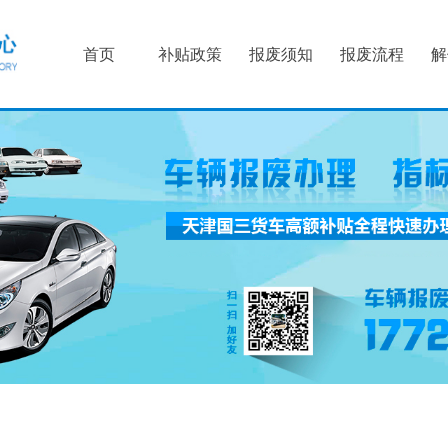
首页
补贴政策
报废须知
报废流程
解