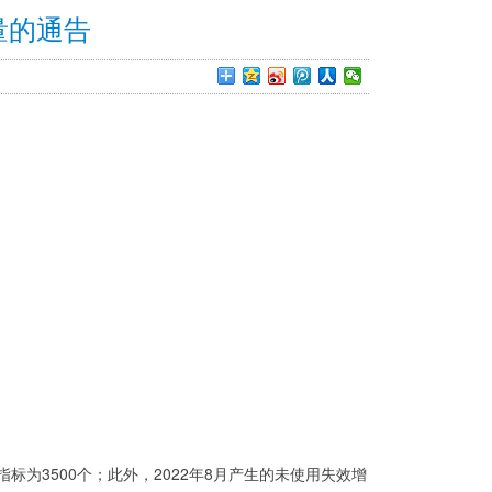
量的通告
为3500个；此外，2022年8月产生的未使用失效增