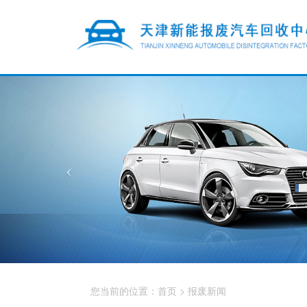
您当前的位置：
首页
>
报废新闻