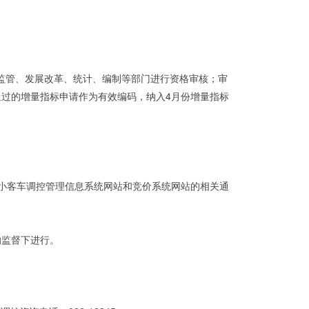
场监管、发展改革、统计、编制等部门进行资格审核；审
通过的增量指标申请作为有效编码，纳入4月份增量指标
津市小客车调控管理信息系统网站和竞价系统网站的相关通
的监督下进行。