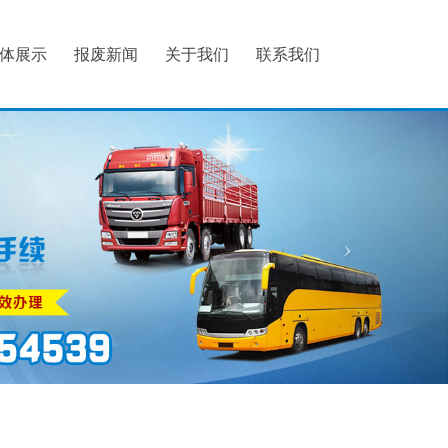
体展示
报废新闻
关于我们
联系我们