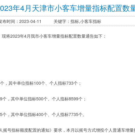
2023年4月天津市小客车增量指标配置数
发布时间：2023-04-11 关键字：指标,小客车指标
现将2023年4月我市小客车增量指标配置数量通告如下：
个，其中单位指标100个、个人指标733个；
9个，其中单位指标500个、个人指标8599个；
5个，其中单位指标400个、个人指标7735个。
人摇号指标额度配置的通知》要求，本月以摇号方式增投个人普通车增量指标