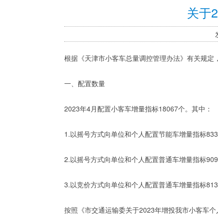
关于
根据《天津市小客车总量调控管理办法》有关规定，
一、配置数量
2023年4月配置小客车增量指标18067个。其中：
1.以摇号方式向单位和个人配置节能车增量指标833
2.以摇号方式向单位和个人配置普通车增量指标909
3.以竞价方式向单位和个人配置普通车增量指标813
按照《市交通运输委关于2023年增投我市小客车个