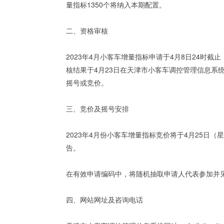
量指标1350个将纳入本期配置。
二、资格审核
2023年4月小客车增量指标申请于4月8日24
核结果于4月23日在天津市小客车调控管理信息系
摇号或竞价。
三、竞价及摇号安排
2023年4月份小客车增量指标竞价将于4月25
告。
在有效申请编码中，将随机抽取申请人代表参加并见
四、网站网址及咨询电话